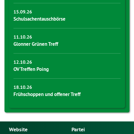
15.09.26
Schulsachentauschbörse
11.10.26
Glonner Grünen Treff
12.10.26
OV Treffen Poing
18.10.26
Frühschoppen und offener Treff
Website
Partei