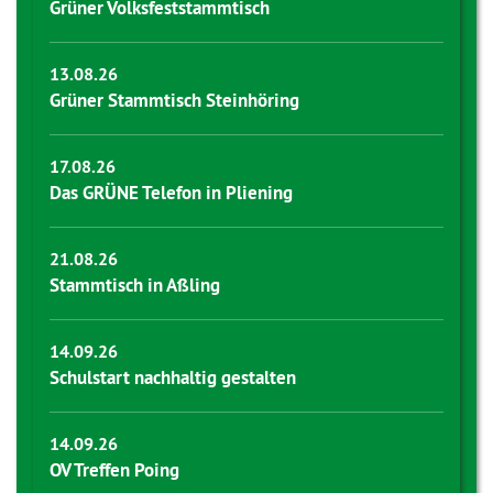
Grüner Volksfeststammtisch
13.08.26
Grüner Stammtisch Steinhöring
17.08.26
Das GRÜNE Telefon in Pliening
21.08.26
Stammtisch in Aßling
14.09.26
Schulstart nachhaltig gestalten
14.09.26
OV Treffen Poing