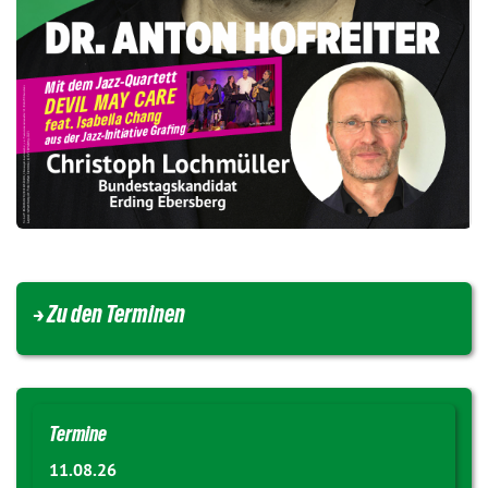
→ Zu den Terminen
Termine
11.08.26