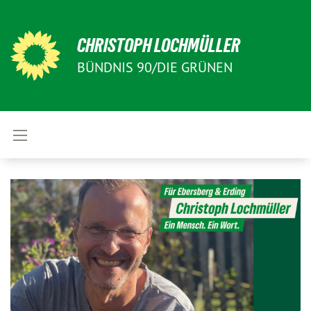
CHRISTOPH LOCHMÜLLER
BÜNDNIS 90/DIE GRÜNEN