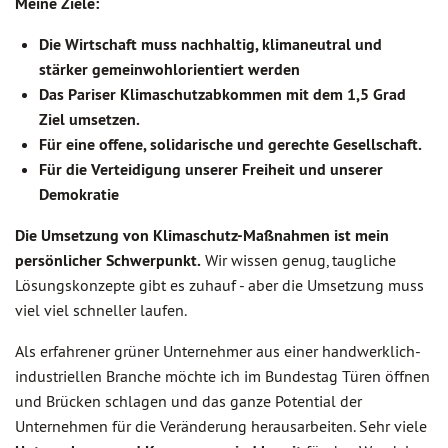
Meine Ziele:
Die Wirtschaft muss nachhaltig, klimaneutral und
stärker gemeinwohlorientiert werden
Das Pariser Klimaschutzabkommen mit dem 1,5 Grad
Ziel umsetzen.
Für eine offene, solidarische und gerechte Gesellschaft.
Für die Verteidigung unserer Freiheit und unserer
Demokratie
Die Umsetzung von Klimaschutz-Maßnahmen ist mein
persönlicher Schwerpunkt.
Wir wissen genug, taugliche
Lösungskonzepte gibt es zuhauf - aber die Umsetzung muss
viel viel schneller laufen.
Als erfahrener grüner Unternehmer aus einer handwerklich-
industriellen Branche möchte ich im Bundestag Türen öffnen
und Brücken schlagen und das ganze Potential der
Unternehmen für die Veränderung herausarbeiten. Sehr viele