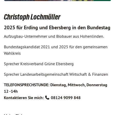
Christoph Lochmüller
2025 für Erding und Ebersberg in den Bundestag
Aufzugbau-Unternehmer und Biobauer aus Hohenlinden.
Bundestagskandidat 2021 und 2025 für den gemeinsamen
Wahlkreis
Sprecher Kreisverband Grüne Ebersberg
Sprecher Landesarbeitsgemeinschaft Wirtschaft & Finanzen
TELEFONSPRECHSTUNDE: Dienstag, Mittwoch, Donnerstag
12 -14h
Kontaktieren Sie mich:
08124 9099 848