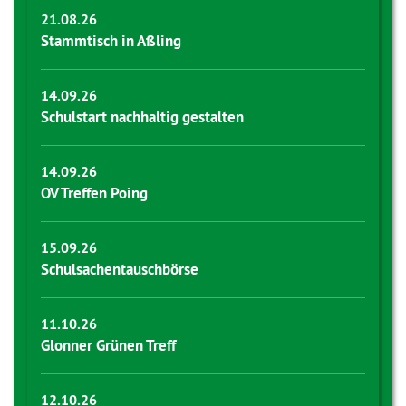
21.08.26
Stammtisch in Aßling
14.09.26
Schulstart nachhaltig gestalten
14.09.26
OV Treffen Poing
15.09.26
Schulsachentauschbörse
11.10.26
Glonner Grünen Treff
12.10.26