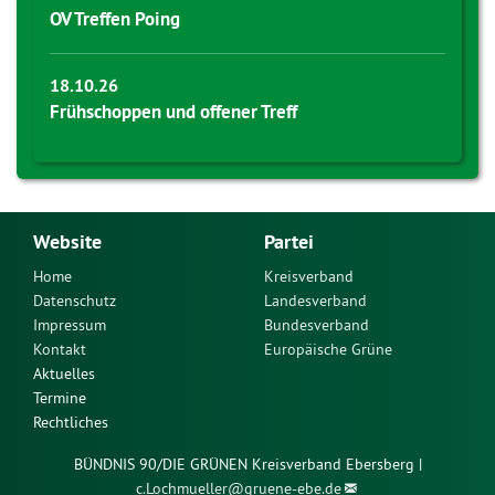
OV Treffen Poing
18.10.26
Frühschoppen und offener Treff
Website
Partei
Home
Kreisverband
Datenschutz
Landesverband
Impressum
Bundesverband
Kontakt
Europäische Grüne
Aktuelles
Termine
Rechtliches
BÜNDNIS 90/DIE GRÜNEN Kreisverband Ebersberg |
c.Lochmueller@
gruene-ebe.de