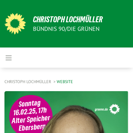
CHRISTOPH LOCHMÜLLER
BÜNDNIS 90/DIE GRÜNEN
CHRISTOPH LOCHMÜLLER
WEBSITE