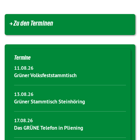
→ Zu den Terminen
Termine
11.08.26
Grüner Volksfeststammtisch
13.08.26
Grüner Stammtisch Steinhöring
17.08.26
Das GRÜNE Telefon in Pliening